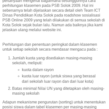
pertanyaan mengenai bagaimana sesungguhnya cara
perhitungan klasemen pada PSB Solok 2009. Hal ini
sebenarnya telah dijelaskan secara detail oleh Team ICT
Dinas Pendidikan Kota Solok pada roadshow sosialisasi
PSB Online 2009 yang telah dilakukan di semua sekolah di
Kota Solok sejak bulan lalu. Namun ada baiknya jika kami
jelaskan ulang melalui website ini.
Perhitungan dan penentuan peringkat dalam klasemen
untuk setiap sekolah secara mendasar mengacu pada :
Jumlah kuota yang disediakan masing-masing
sekolah, meliputi:
kuota dalam rayon
kuota luar rayon (untuk siswa yang berasal
dari sekolah luar rayon dan dari luar kota)
Batas minimal Nilai UN yang ditetapkan oleh masing-
masing sekolah
Adapun mekanisme pengurutan (sorting) untuk menentukan
posisi siswa dalam tabel klasemen per masing-masing