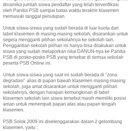
dinamika jumlah siswa pendaftar yang telah terverifikasi
oleh Panitia PSB sampai batas waktu terakhir klasemen
memasuki tanggal penutupan.
Untuk siswa-siswa yang sudah berada di luar kuota dari
tabel klasemen di masing-masing sekolah, disarankan untuk
segera mengganti pilihan sekolahnya ke sekolah lain.
Penggantian sekolah pilihan ini hanya bisa dilakukan untuk
siswa yang sudah melaporkan nilai DANUN-nya ke Panitia
PSB di posko-posko PSB yang tersebar di semua sekolah
peserta PSB Online ini.
Untuk siswa-siswa yang saat ini sudah berada di "zona
degradasi" alias di papan bawah klasemen masing-masing
sekolah, juga amat disarankan untuk mengganti pilihan
sekolahnya, dengan harapan kemungkinan di tabel
klasemen sekolah lain siswa tersebut masih memiliki posisi
aman untuk menempati papan atas atau papan tengah
klasemen.
PSB Solok 2009 ini diselenggarakan dalam 2 gelombang
klasemen, yaitu :