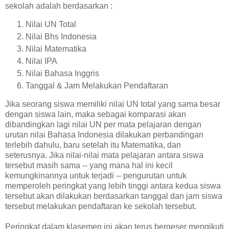
sekolah adalah berdasarkan :
Nilai UN Total
Nilai Bhs Indonesia
Nilai Matematika
Nilai IPA
Nilai Bahasa Inggris
Tanggal & Jam Melakukan Pendaftaran
Jika seorang siswa memiliki nilai UN total yang sama besar
dengan siswa lain, maka sebagai komparasi akan
dibandingkan lagi nilai UN per mata pelajaran dengan
urutan nilai Bahasa Indonesia dilakukan perbandingan
terlebih dahulu, baru setelah itu Matematika, dan
seterusnya. Jika nilai-nilai mata pelajaran antara siswa
tersebut masih sama -- yang mana hal ini kecil
kemungkinannya untuk terjadi -- pengurutan untuk
memperoleh peringkat yang lebih tinggi antara kedua siswa
tersebut akan dilakukan berdasarkan tanggal dan jam siswa
tersebut melakukan pendaftaran ke sekolah tersebut.
Peringkat dalam klasemen ini akan terus bergeser mengikuti