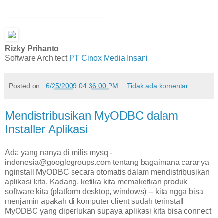
_______________________
Rizky Prihanto
Software Architect
PT Cinox Media Insani
Posted on :
6/25/2009 04:36:00 PM
Tidak ada komentar:
Mendistribusikan MyODBC dalam
Installer Aplikasi
Ada yang nanya di milis mysql-
indonesia@googlegroups.com tentang bagaimana caranya
nginstall MyODBC secara otomatis dalam mendistribusikan
aplikasi kita. Kadang, ketika kita memaketkan produk
software kita (platform desktop, windows) -- kita ngga bisa
menjamin apakah di komputer client sudah terinstall
MyODBC yang diperlukan supaya aplikasi kita bisa connect