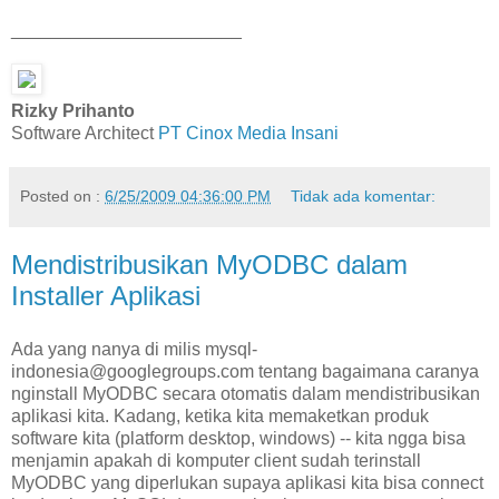
_______________________
Rizky Prihanto
Software Architect
PT Cinox Media Insani
Posted on :
6/25/2009 04:36:00 PM
Tidak ada komentar:
Mendistribusikan MyODBC dalam
Installer Aplikasi
Ada yang nanya di milis mysql-
indonesia@googlegroups.com tentang bagaimana caranya
nginstall MyODBC secara otomatis dalam mendistribusikan
aplikasi kita. Kadang, ketika kita memaketkan produk
software kita (platform desktop, windows) -- kita ngga bisa
menjamin apakah di komputer client sudah terinstall
MyODBC yang diperlukan supaya aplikasi kita bisa connect