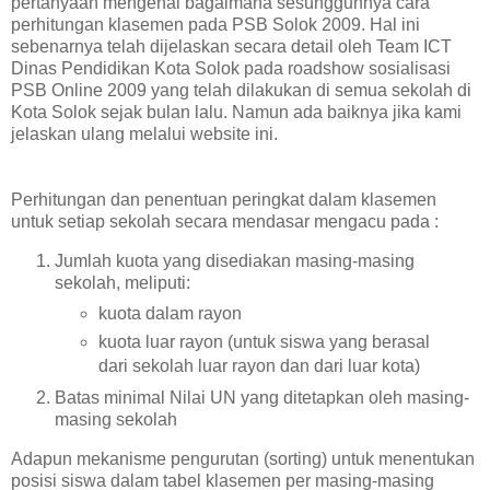
pertanyaan mengenai bagaimana sesungguhnya cara
perhitungan klasemen pada PSB Solok 2009. Hal ini
sebenarnya telah dijelaskan secara detail oleh Team ICT
Dinas Pendidikan Kota Solok pada roadshow sosialisasi
PSB Online 2009 yang telah dilakukan di semua sekolah di
Kota Solok sejak bulan lalu. Namun ada baiknya jika kami
jelaskan ulang melalui website ini.
Perhitungan dan penentuan peringkat dalam klasemen
untuk setiap sekolah secara mendasar mengacu pada :
Jumlah kuota yang disediakan masing-masing
sekolah, meliputi:
kuota dalam rayon
kuota luar rayon (untuk siswa yang berasal
dari sekolah luar rayon dan dari luar kota)
Batas minimal Nilai UN yang ditetapkan oleh masing-
masing sekolah
Adapun mekanisme pengurutan (sorting) untuk menentukan
posisi siswa dalam tabel klasemen per masing-masing