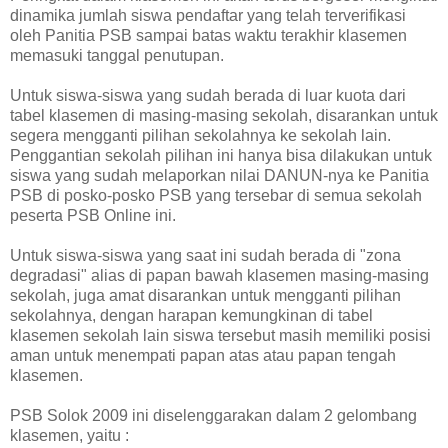
dinamika jumlah siswa pendaftar yang telah terverifikasi
oleh Panitia PSB sampai batas waktu terakhir klasemen
memasuki tanggal penutupan.
Untuk siswa-siswa yang sudah berada di luar kuota dari
tabel klasemen di masing-masing sekolah, disarankan untuk
segera mengganti pilihan sekolahnya ke sekolah lain.
Penggantian sekolah pilihan ini hanya bisa dilakukan untuk
siswa yang sudah melaporkan nilai DANUN-nya ke Panitia
PSB di posko-posko PSB yang tersebar di semua sekolah
peserta PSB Online ini.
Untuk siswa-siswa yang saat ini sudah berada di "zona
degradasi" alias di papan bawah klasemen masing-masing
sekolah, juga amat disarankan untuk mengganti pilihan
sekolahnya, dengan harapan kemungkinan di tabel
klasemen sekolah lain siswa tersebut masih memiliki posisi
aman untuk menempati papan atas atau papan tengah
klasemen.
PSB Solok 2009 ini diselenggarakan dalam 2 gelombang
klasemen, yaitu :