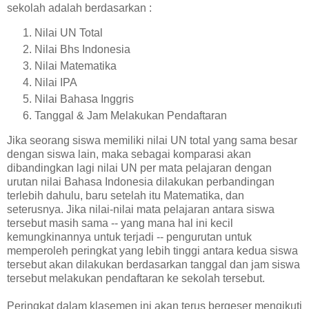
sekolah adalah berdasarkan :
Nilai UN Total
Nilai Bhs Indonesia
Nilai Matematika
Nilai IPA
Nilai Bahasa Inggris
Tanggal & Jam Melakukan Pendaftaran
Jika seorang siswa memiliki nilai UN total yang sama besar
dengan siswa lain, maka sebagai komparasi akan
dibandingkan lagi nilai UN per mata pelajaran dengan
urutan nilai Bahasa Indonesia dilakukan perbandingan
terlebih dahulu, baru setelah itu Matematika, dan
seterusnya. Jika nilai-nilai mata pelajaran antara siswa
tersebut masih sama -- yang mana hal ini kecil
kemungkinannya untuk terjadi -- pengurutan untuk
memperoleh peringkat yang lebih tinggi antara kedua siswa
tersebut akan dilakukan berdasarkan tanggal dan jam siswa
tersebut melakukan pendaftaran ke sekolah tersebut.
Peringkat dalam klasemen ini akan terus bergeser mengikuti